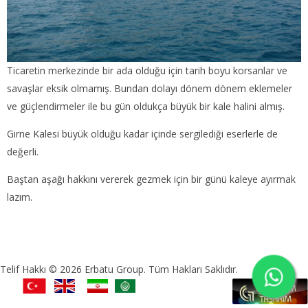
Ticaretin merkezinde bir ada olduğu için tarih boyu korsanlar ve
savaşlar eksik olmamış. Bundan dolayı dönem dönem eklemeler
ve güçlendirmeler ile bu gün oldukça büyük bir kale halini almış.
Girne Kalesi büyük olduğu kadar içinde sergilediği eserlerle de
değerli.
Baştan aşağı hakkını vererek gezmek için bir günü kaleye ayırmak
lazım.
Telif Hakkı © 2026 Erbatu Group. Tüm Hakları Saklıdır.