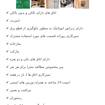
اتاق های دارای بالکن و بدون بالکن
اینترنت
دارای ژنراتور اتوماتیک به منظور جلوگیری از قطع برق
تمیزکاری روزانه قسمت های مورد استفاده مشترک
نمازخانه
مارکت
دارای اتاق های تکی و دو نفره
میز مخصوص مطالعه مجزا برای هر نفر
تمیزکاری اتاق ها 2 بار در هفته
امنیت 24 ساعته به همراه دوربین های امنیتی
مراقبت و تعمیر
رستوران