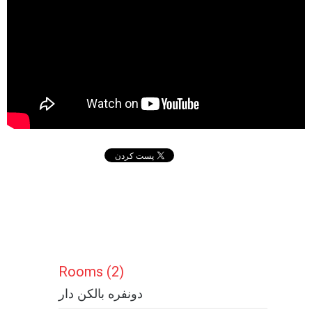
Rooms (2)
دونفره بالکن دار