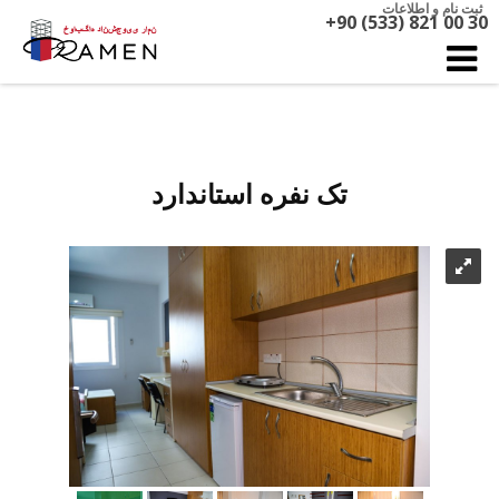
ثبت نام و اطلاعات
+90 (533) 821 00 30
تک نفره استاندارد