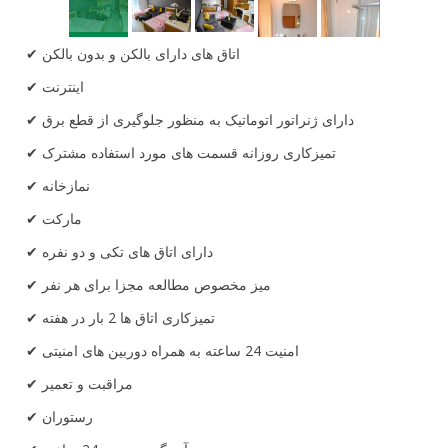
اتاق های دارای بالکن و بدون بالکن
اینترنت
دارای ژنراتور اتوماتیک به منظور جلوگیری از قطع برق
تمیزکاری روزانه قسمت های مورد استفاده مشترک
نمازخانه
مارکت
دارای اتاق های تکی و دو نفره
میز مخصوص مطالعه مجزا برای هر نفر
تمیزکاری اتاق ها 2 بار در هفته
امنیت 24 ساعته به همراه دوربین های امنیتی
مراقبت و تعمیر
رستوران