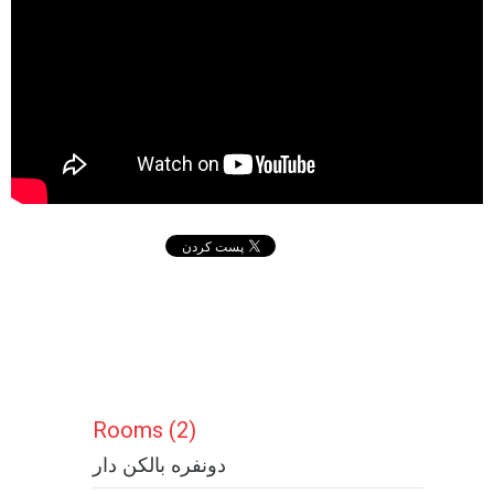
Rooms (2)
دونفره بالکن دار