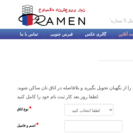
 آنلاین
گالری عکس
قبرس جنوبی
تماس با ما
ا از نگهبان تحویل بگیرید و بلافاصله در اتاق تان ساکن شوید.
لطفا روز بعد کار ثبت نام خود را کامل کنید.
نوع اتاق
اسم و فامیل