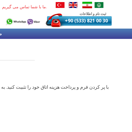
ما با شما تماس می گیریم.
ثبت نام و اطلاعات
+90 (533) 821 00 30
ص
با پر کردن فرم و پرداخت هزینه اتاق خود را تثبیت کنید. به