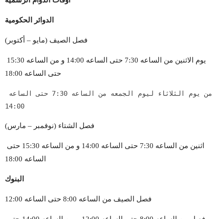
أوقات الدوام الرسمية
الدوائر الحكومية
فصل الصيف (مايو – أكتوبر)
يوم الاثنين من الساعه 7:30 حتى الساعه 14:00 و من الساعه 15:30 
حتى الساعه 18:00
من يوم الثلاثاء ليوم الجمعه من الساعه 7:30 حتى الساعه 
14:00
فصل الشتاء (نوفمبر – مارس)
اثنين من الساعه 7:30 حتى الساعه 14:00 و من الساعه 15:30 حتى 
الساعه 18:00
البنوك
فصل الصيف من الساعه 8:00 حتى الساعه 12:00