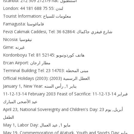
İstanbul: 212 509 2121/9 hat: استنطبول
London: 44 181 688 75 55: لندن
Tourist İnformation: معلومات للسياح
Famagusta: فاماغوستا
Fevzi Cakmak Caddesi, Tel: 36 62864: شارع فيفزي جاكماك
Nicosia: نيقوسيا
Girne: غيرنه
Kordonboyu Tel: 81 52145: هاتف كوردونبويو
Ercan Airport: مطار ارجان
Terminal Building Tel: 23 14703: مبنى المحطة
Official Holidays (2003): العطل الرسمية (2003)
January 1, New Year: يناير 1, رأس السنه
11-12-13-14 February 2003 Feast of Sacrifice: 11-12-13-14 فبراير
عيد الأضحى المبارك
April 23, National Sovereignty and Children's Day: 23 أبريل, يوم
الطفل
May 1, Labor Day: مايو 1, عيد العمال
May 19, Commemoration of Ataturk, Youth and Sports Day: مايو