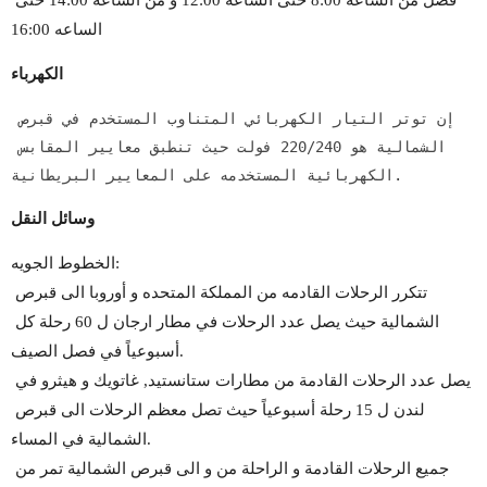
فصل من الساعه 8:00 حتى الساعه 12:00 و من الساعه 14:00 حتى 
الساعه 16:00
الكهرباء
إن توتر التيار الكهربائي المتناوب المستخدم في قبرص 
الشمالية هو 220/240 فولت حيث تنطبق معايير المقابس 
الكهربائية المستخدمه على المعايير البريطانية.
وسائل النقل
الخطوط الجويه: 
تتكرر الرحلات القادمه من المملكة المتحده و أوروبا الى قبرص 
الشمالية حيث يصل عدد الرحلات في مطار ارجان ل 60 رحلة كل 
أسبوعياً في فصل الصيف.
يصل عدد الرحلات القادمة من مطارات ستانستيد, غاتويك و هيثرو في 
لندن ل 15 رحلة أسبوعياً حيث تصل معظم الرحلات الى قبرص 
الشمالية في المساء.
جميع الرحلات القادمة و الراحلة من و الى قبرص الشمالية تمر من 