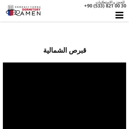
للحجز و الاستعلامات
+90 (533) 821 00 30
قبرص الشمالية