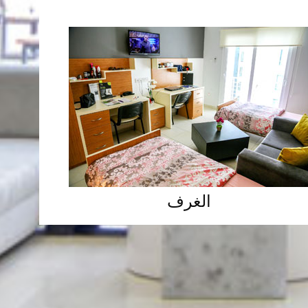
الغرف