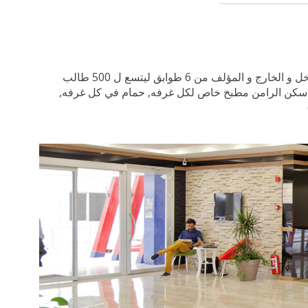
للطلاب يوفر سكن الرامن مطبخ خاص لكل غرفه, حمام في كل غرفه,