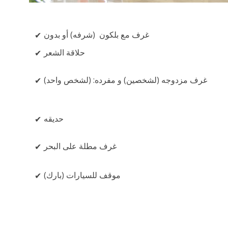
غرف مع بلكون (شرفه) أو بدون
حلاقة الشعر
غرف مزدوجه (لشخصين) و مفرده: (لشخص واحد)
حديقه
غرف مطلة على البحر
موقف للسيارات (بارك)