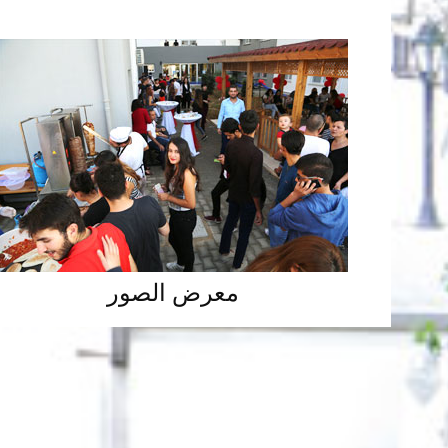
معرض الصور