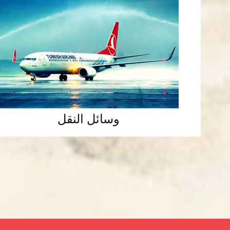
وسائل النقل