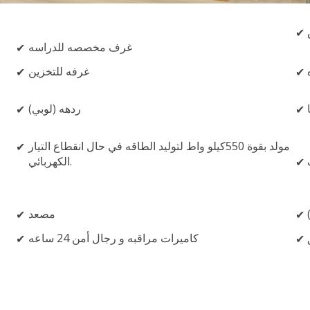
غرف مخصصه للدراسه
غرفه للتخزين
ردهه (لوبي)
مولد بقوة 550كيلو واط لتوليد الطاقه في حال انقطاع التيار
الكهربائي.
مصعد
كاميرات مراقبه و رجال أمن 24 ساعه