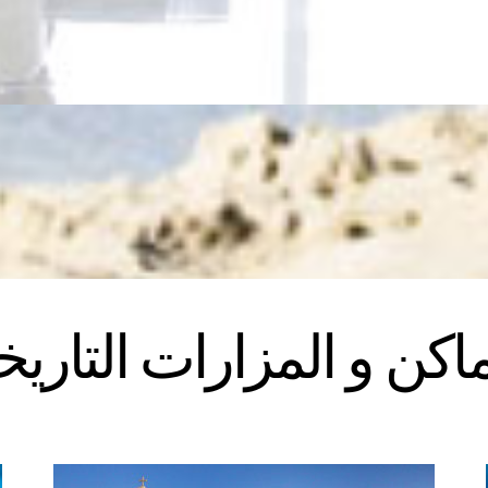
ماكن و المزارات التاريخ